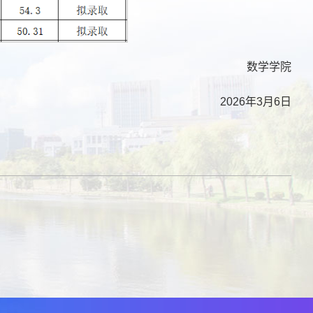
数学学院
2026年3月6日