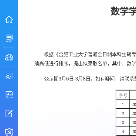
数学学
根据《合肥工业大学普通全日制本科生转专
绩高低进行排序，提出拟录取名单，其中，数学
公示期3月6日-3月8日，如有疑问，请联系数学