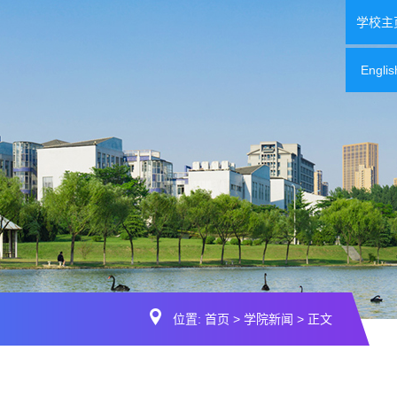
学校主
Englis
位置:
首页
>
学院新闻
> 正文