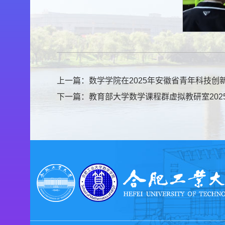
上一篇：
数学学院在2025年安徽省青年科技创
下一篇：
教育部大学数学课程群虚拟教研室20