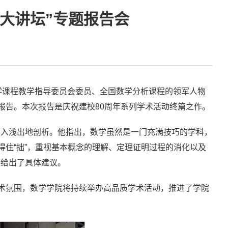
化大讲坛”专题报告会
数学课程教学指导委员会委员、全国数学分析课程的领军人物
报告。本次报告是庆祝建校80周年系列学术活动终篇之作。
深入浅出地剖析。他指出，数学虽然是一门充满技巧的学科，
得住“拙”，重视基本概念的理解、定理证明过程的消化以及
赛给出了具体建议。
学术氛围，数学学院将持续举办高品质学术活动，推进了学院