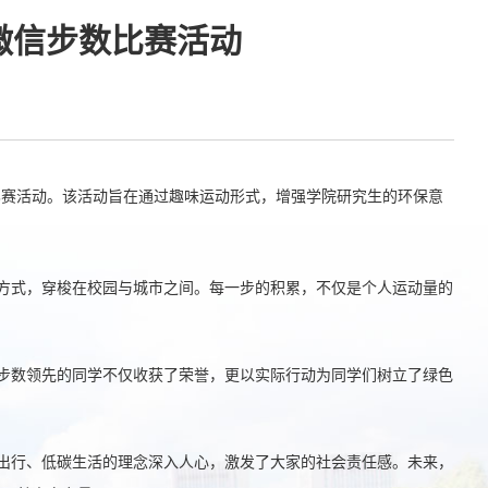
微信步数比赛活动
比赛活动。该活动旨在通过趣味运动形式，增强学院研究生的环保意
方式，穿梭在校园与城市之间。每一步的积累，不仅是个人运动量的
步数领先的同学不仅收获了荣誉，更以实际行动为同学们树立了绿色
出行、低碳生活的理念深入人心，激发了大家的社会责任感。未来，