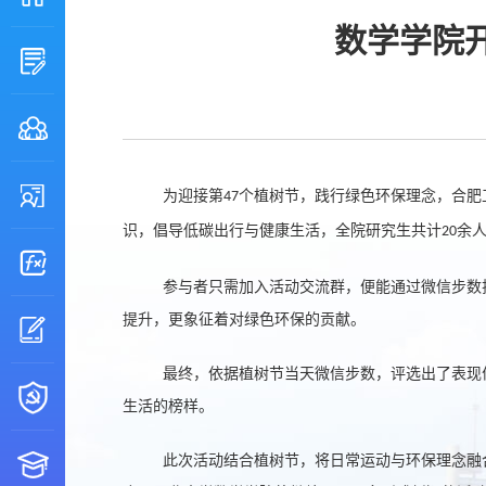
数学学院
为迎接第
个植树节，践行绿色环保理念，合肥
47
识，倡导低碳出行与健康生活，全院研究生共计
余
2
0
参与者只需加入活动交流群，便能通过微信步数
提升，更象征着对绿色环保的贡献。
最终，依据植树节当天微信步数，评选出了表现
生活的榜样。
此次活动结合植树节，将日常运动与环保理念融