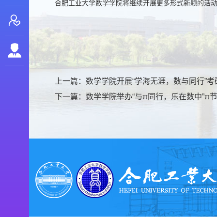
合肥工业大学数学学院将继续开展更多形式新颖的活
上一篇：
数学学院开展“学海无涯，数与同行”
下一篇：
数学学院举办“与π同行，乐在数中”π