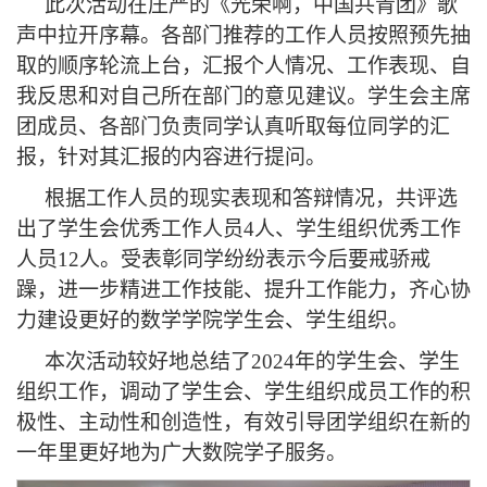
此次活动在庄严的《光荣啊，中国共青团》歌
声中拉开序幕。各部门推荐的工作人员按照预先抽
取的顺序轮流上台，汇报个人情况、工作表现、自
我反思和对自己所在部门的意见建议。学生会主席
团成员、各部门负责同学认真听取每位同学的汇
报，针对其汇报的内容进行提问。
根据工作人员的现实表现和答辩情况，共评选
出了学生会优秀工作人员4人、学生组织优秀工作
人员12人。受表彰同学纷纷表示今后要戒骄戒
躁，进一步精进工作技能、提升工作能力，齐心协
力建设更好的数学学院学生会、学生组织。
本次活动较好地总结了2024年的学生会、学生
组织工作，调动了学生会、学生组织成员工作的积
极性、主动性和创造性，有效引导团学组织在新的
一年里更好地为广大数院学子服务。