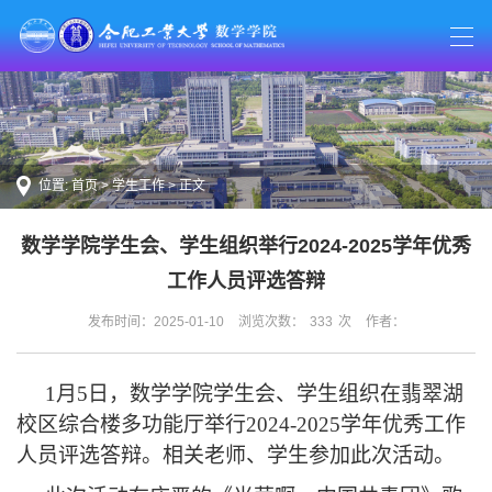
位置:
首页
>
学生工作
> 正文
数学学院学生会、学生组织举行2024-2025学年优秀
工作人员评选答辩
发布时间：2025-01-10
浏览次数：
333
次
作者：
1月5日，数学学院学生会、学生组织在翡翠湖
校区
综合楼多功能厅举行2024-2025学年优秀工作
人员评选答辩。相关
老师、学生参加此次活动。