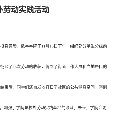
外劳动实践活动
身劳动，数学学院于11月15日下午，组织部分学生分组前
室畅谈了此次劳动的收获，得到了街道工作人员和当地居民的
动结束后，同学们还自发地打扫了社区的公共健身空间，得到
能，加强了学院与校外劳动实践基地的联系。未来，学院会更