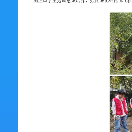
加注重学生劳动意识培养，强化深化细化优化推