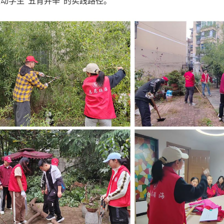
动学生“五育并举”的实践路径。