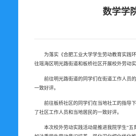
数学学
为落实《合肥工业大学学生劳动教育实践环
往瑶海区明光路街道和板桥社区开展校外劳动
前往明光路街道的同学们在街道工作人员
一致好评。
前往板桥社区的同学们在当地社工的指导
了社区工作人员和当地居民的一致好评。
本次校外劳动实践活动是推进我院学生“五