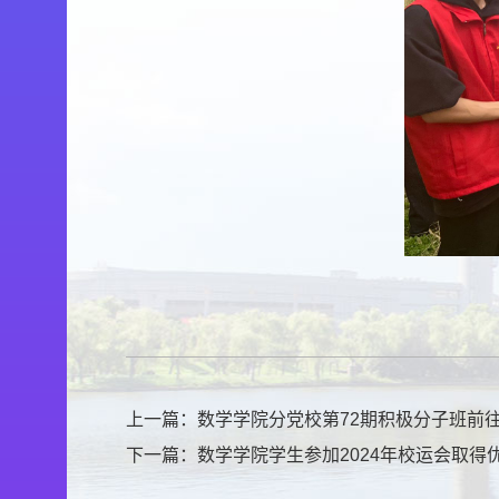
上一篇：
数学学院分党校第72期积极分子班前
下一篇：
数学学院学生参加2024年校运会取得