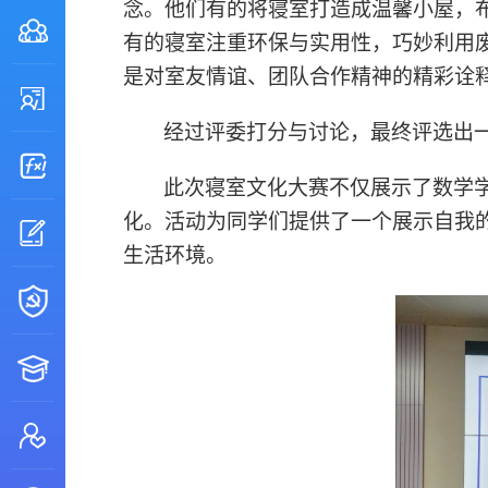
念。他们有的将寝室打造成温馨小屋，
有的寝室注重环保与实用性，巧妙利用
是对室友情谊、团队合作精神的精彩诠
经过评委打分与讨论，最终评选出
此次寝室文化大赛不仅展示了数学
化。活动为同学们提供了一个展示自我
生活环境。