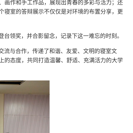
、画作和手工作品，展现出青春的多彩与活力；还
个寝室的答辩展示不仅仅是对环境的布置分享，更
登台领奖，并合影留念，记录下这一难忘的时刻。
交流与合作，传递了和谐、友爱、文明的寝室文
上的态度，共同打造温馨、舒适、充满活力的大学