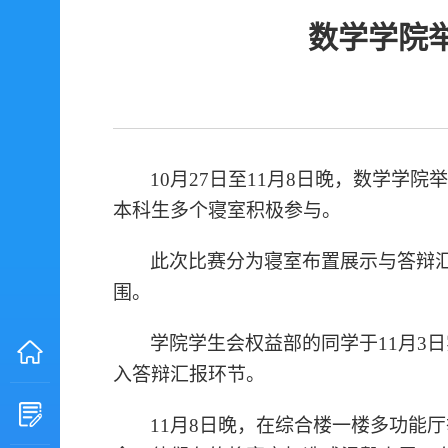
数学学院
10月27日至11月8日晚，数学学
本科生多个寝室积极参与。
此次比赛分为寝室布置展示与答辩
围。
学院学生会权益部的同学于11月3
入答辩汇报环节。
11月8日晚，在综合楼一楼多功能