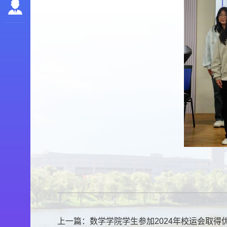
上一篇：
数学学院学生参加2024年校运会取得