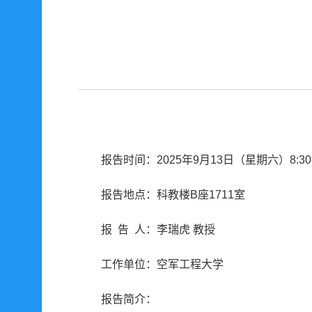
报告时间：2025年9月13日（星期六）8:30-
报告地点：科教楼B座1711室
报 告 人：李瑞虎 教授
工作单位：空军工程大学
报告简介：