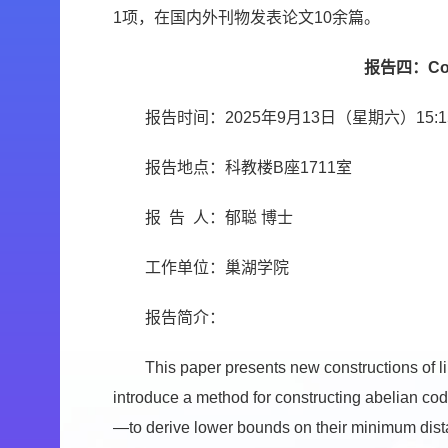
1项，在国内外刊物发表论文10余篇。
报告四：Constr
报告时间：2025年9月13日（星期六）15:15-
报告地点：科教楼B座1711室
报 告 人：郁聪 博士
工作单位：巢湖学院
报告简介：
This paper presents new constructions of li
introduce a method for constructing abelian co
—to derive lower bounds on their minimum distan