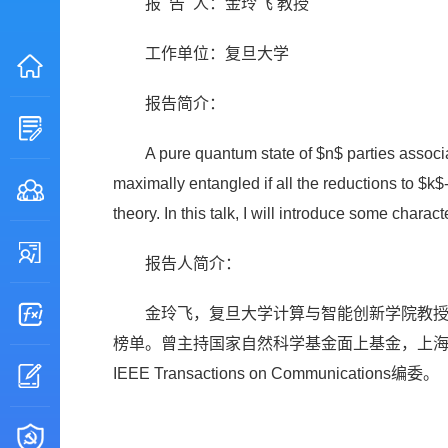
报 告 人：金玲飞 教授
工作单位：复旦大学
报告简介：
A pure quantum state of $n$ parties associ
maximally entangled if all the reductions to $k
theory. In this talk, I will introduce some chara
报告人简介：
金玲飞，复旦大学计算与智能创新学院教授，
榜单。曾主持国家自然科学基金面上基金，上
IEEE Transactions on Communications编委。