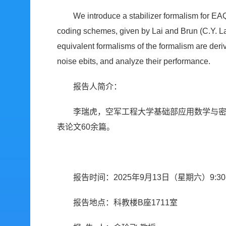
We introduce a stabilizer formalism for EA
coding schemes, given by Lai and Brun (C.Y. 
equivalent formalisms of the formalism are der
noise ebits, and analyze their performance.
报告人简介：
李瑞虎，空军工程大学基础部应用数学与密
表论文60余篇。
报告时间：2025年9月13日（星期六）9:30-1
报告地点：科教楼B座1711室