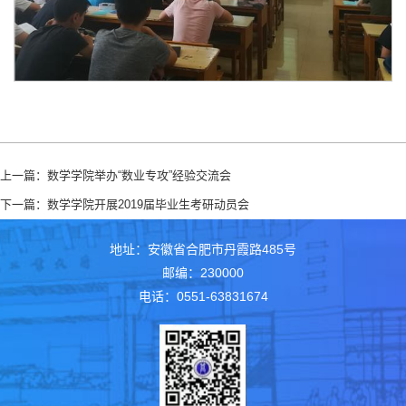
上一篇：
数学学院举办“数业专攻”经验交流会
下一篇：
数学学院开展2019届毕业生考研动员会
地址：安徽省合肥市丹霞路485号
邮编：230000
电话：0551-63831674