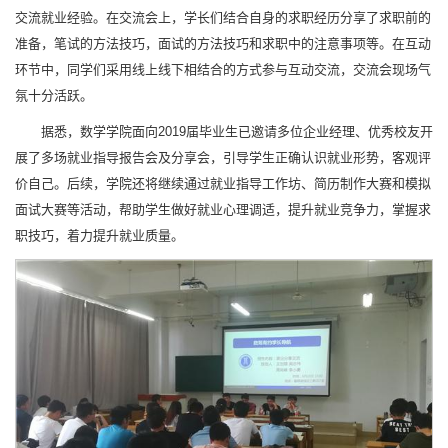
交流就业经验。在交流会上，学长们结合自身的求职经历分享了求职前的
准备，笔试的方法技巧，面试的方法技巧和求职中的注意事项等。在互动
环节中，同学们采用线上线下相结合的方式参与互动交流，交流会现场气
氛十分活跃。
据悉，数学学院面向2019届毕业生已邀请多位企业经理、优秀校友开
展了多场就业指导报告会及分享会，引导学生正确认识就业形势，客观评
价自己。后续，学院还将继续通过就业指导工作坊、简历制作大赛和模拟
面试大赛等活动，帮助学生做好就业心理调适，提升就业竞争力，掌握求
职技巧，着力提升就业质量。