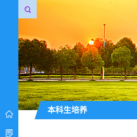
本科生培养