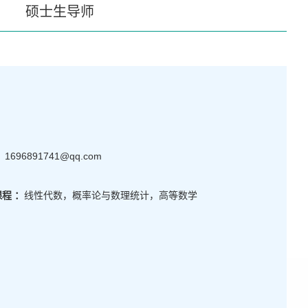
硕士生导师
：
1696891741@qq.com
程 ：
线性代数，概率论与数理统计，高等数学