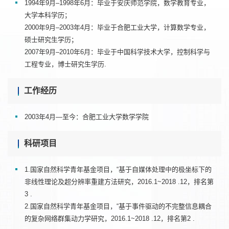
1994年9月–1998年6月：毕业于安庆师范学院，数学教育专业，
大学本科学历；
2000年9月–2003年4月：毕业于合肥工业大学，计算数学专业，
硕士研究生学历；
2007年9月–2010年6月：毕业于中国科学技术大学，控制科学与
工程专业，博士研究生学历.
工作经历
2003年4月—至今：合肥工业大学数学学院
科研项目
1.国家自然科学青年基金项目，“基于自媒体处理中的极坐标下的
非线性理论及超分辨率重建方法研究，2016.1~2018 .12，排名第
3 .
2.国家自然科学青年基金项目，“基于事件驱动的不完整信息耦合
的复杂网络群集动力学研究，2016.1~2018 .12，排名第2 .