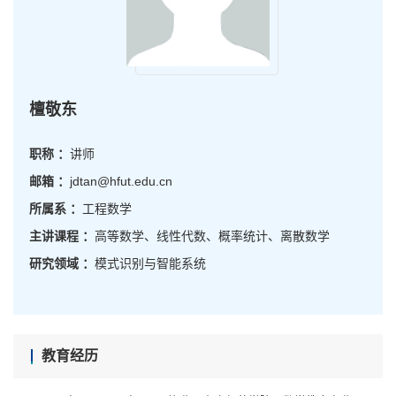
檀敬东
职称 ：
讲师
邮箱 ：
jdtan@hfut.edu.cn
所属系 ：
工程数学
主讲课程 ：
高等数学、线性代数、概率统计、离散数学
研究领域 ：
模式识别与智能系统
教育经历