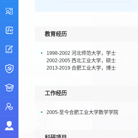
教育经历
1998-2002 河北师范大学，学士
2002-2005 西北工业大学，硕士
2013-2019 合肥工业大学，博士
工作经历
2005-至今合肥工业大学数学学院
科研项目