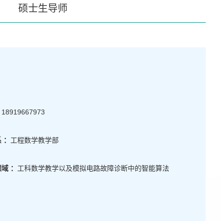
硕士生导师
：
18919667973
 ：
工程数学教学部
域 ：
工科数学教学以及模拟电路故障诊断中的智能算法