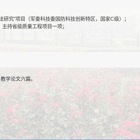
法研究”项目（军委科技委国防科技创新特区，国家C级）；
；主持省级质量工程项目一项；
，教学论文六篇。