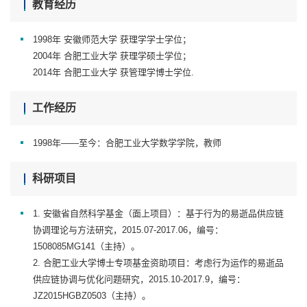
教育经历
1998年 安徽师范大学 获理学学士学位；
2004年 合肥工业大学 获理学硕士学位；
2014年 合肥工业大学 获管理学博士学位.
工作经历
1998年——至今：合肥工业大学数学学院，教师
科研项目
1. 安徽省自然科学基金（面上项目）：基于行为的易逝品供应链
协调理论与方法研究，2015.07-2017.06，编号：
1508085MG141（主持）。
2. 合肥工业大学博士专项基金资助项目：考虑行为运作的易逝品
供应链协调与优化问题研究，2015.10-2017.9，编号：
JZ2015HGBZ0503（主持）。