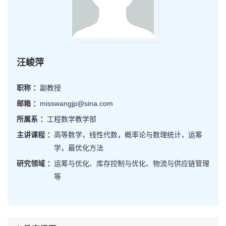
汪峻萍
职称 ：
副教授
邮箱 ：
misswangjp@sina.com
所属系 ：
工程数学教学部
主讲课程 ：
高等数学，线性代数，概率论与数理统计，运筹
学，最优化方法
研究领域 ：
运筹与优化、库存控制与优化、物流与供应链管理
等