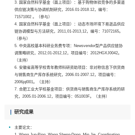
3. 国家自然科学基金（面上项目）：基于购物体验竞争的多渠道
供应链决策与协调机制研究，2016.01-2018.12，编号：
71571002 。（参与）
4. 国家自然科学基金（面上项目）：动态市场环境下易逝品供应
链协调模型与方法研究，2011,01-2013,12，编号：71072165。
（参与）
5. 中央高校基本科研业务费专项：Newsvendor型产品供应链协
调策略研究，2012,01-2012,12，项目编号：2012HGXJ0042。
（主持）
6. 安徽省高等学校青年教师科研资助项目：非对称信息下供货商
与销售商生产库存系统研究，2006.01-2007.12，项目编号：
2006jql001。（主持）
7. 合肥工业大学校基金项目：供货商与销售商生产库存系统的研
究，2005.01-2006.12，项目编号：051003F。（主持）
研究成果
主要论文：
1. Wang Jun-Ping, Wang Sheng-Dong, Min Jie. Coordinating