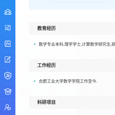
教育经历
数学专业本科,理学学士,计算数学研究生,硕
工作经历
合肥工业大学数学学院工作至今.
科研项目